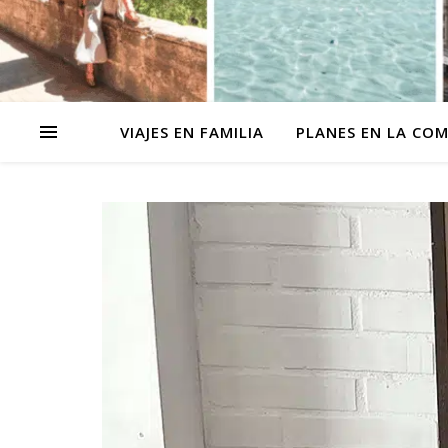
VIAJES EN FAMILIA
PLANES EN LA CO