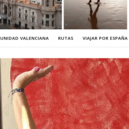
MUNIDAD VALENCIANA
RUTAS
VIAJAR POR ESPAÑA