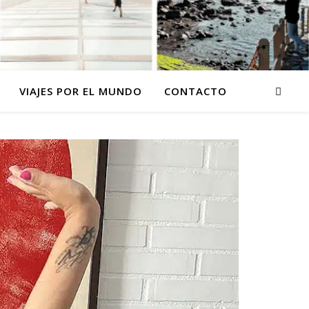
VIAJES POR EL MUNDO
CONTACTO