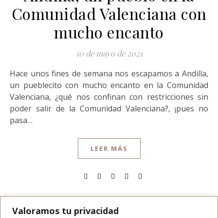
Comunidad Valenciana con
mucho encanto
10 de mayo de 2021
Hace unos fines de semana nos escapamos a Andilla,
un pueblecito con mucho encanto en la Comunidad
Valenciana, ¿qué nos confinan con restricciones sin
poder salir de la Comunidad Valenciana?, ¡pues no
pasa…
LEER MÁS
Valoramos tu privacidad