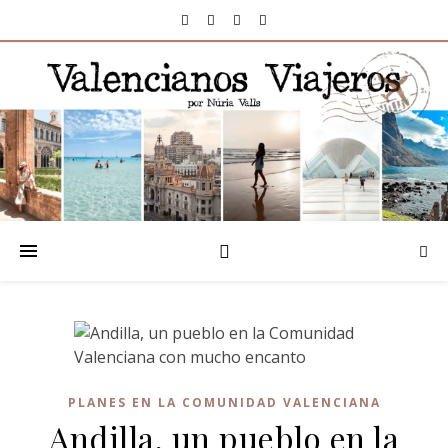
PLANES EN LA COMUNIDAD VALENCIANA
Andilla, un pueblo en la