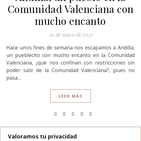
Comunidad Valenciana con
mucho encanto
10 de mayo de 2021
Hace unos fines de semana nos escapamos a Andilla,
un pueblecito con mucho encanto en la Comunidad
Valenciana, ¿qué nos confinan con restricciones sin
poder salir de la Comunidad Valenciana?, ¡pues no
pasa…
LEER MÁS
Valoramos tu privacidad