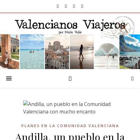
PLANES EN LA COMUNIDAD VALENCIANA
Andilla, un pueblo en la