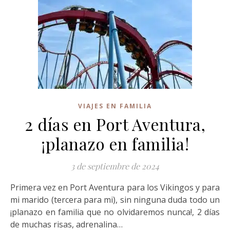
VIAJES EN FAMILIA
2 días en Port Aventura,
¡planazo en familia!
3 de septiembre de 2024
Primera vez en Port Aventura para los Vikingos y para
mi marido (tercera para mi), sin ninguna duda todo un
¡planazo en familia que no olvidaremos nunca!, 2 días
de muchas risas, adrenalina…