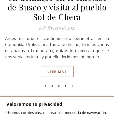
de Buseo y visita al pueblo
Sot de Chera
8 de febrero de 2021
Antes de que el confinamiento perimetral en la
Comunidad Valenciana fuera un hecho, hicimos varias
escapadas a la montaña, quizás intuíamos la que se
nos venía encima… y por ello decidimos no perder…
LEER MÁS
Valoramos tu privacidad
Usamos cookies para mejorar su experiencia de navegación,