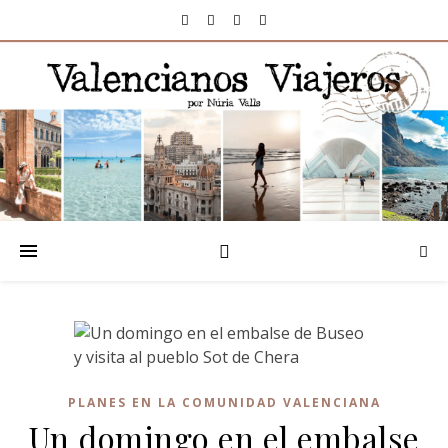
PLANES EN LA COMUNIDAD VALENCIANA
Un domingo en el embalse