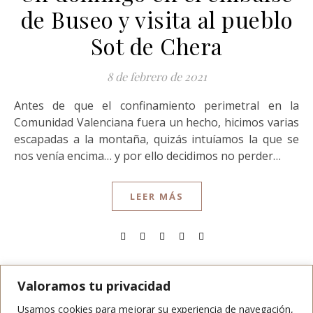
de Buseo y visita al pueblo
Sot de Chera
8 de febrero de 2021
Antes de que el confinamiento perimetral en la
Comunidad Valenciana fuera un hecho, hicimos varias
escapadas a la montaña, quizás intuíamos la que se
nos venía encima… y por ello decidimos no perder…
LEER MÁS
Valoramos tu privacidad
Usamos cookies para mejorar su experiencia de navegación,