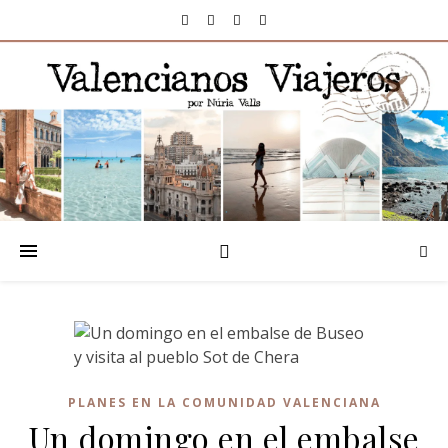
PLANES EN LA COMUNIDAD VALENCIANA
Un domingo en el embalse