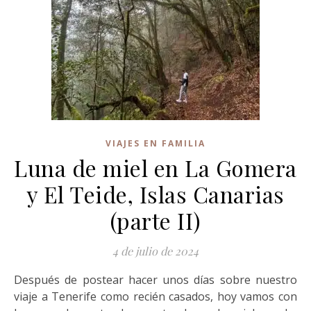
VIAJES EN FAMILIA
Luna de miel en La Gomera
y El Teide, Islas Canarias
(parte II)
4 de julio de 2024
Después de postear hacer unos días sobre nuestro
viaje a Tenerife como recién casados, hoy vamos con