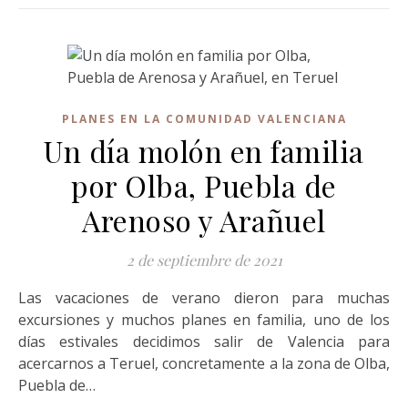
PLANES EN LA COMUNIDAD VALENCIANA
Un día molón en familia
por Olba, Puebla de
Arenoso y Arañuel
2 de septiembre de 2021
Las vacaciones de verano dieron para muchas
excursiones y muchos planes en familia, uno de los
días estivales decidimos salir de Valencia para
acercarnos a Teruel, concretamente a la zona de Olba,
Puebla de…