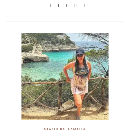
VIAJES EN FAMILIA