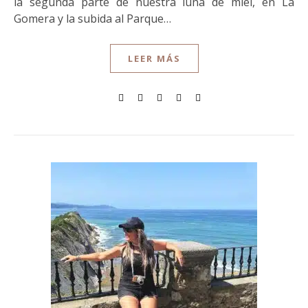
la segunda parte de nuestra luna de miel, en La
Gomera y la subida al Parque…
LEER MÁS