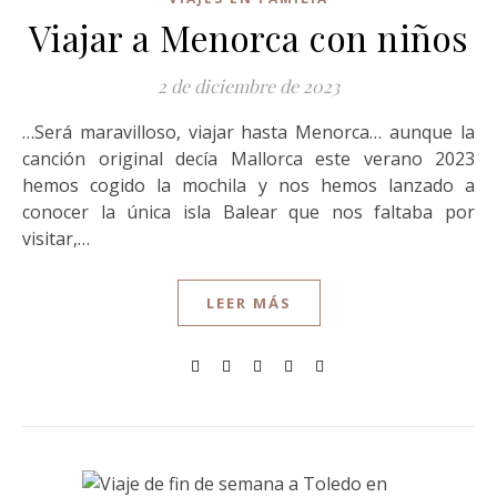
Viajar a Menorca con niños
2 de diciembre de 2023
…Será maravilloso, viajar hasta Menorca… aunque la
canción original decía Mallorca este verano 2023
hemos cogido la mochila y nos hemos lanzado a
conocer la única isla Balear que nos faltaba por
visitar,…
LEER MÁS