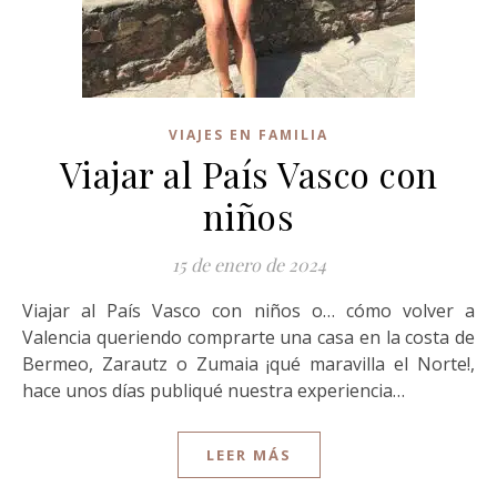
VIAJES EN FAMILIA
Viajar al País Vasco con
niños
15 de enero de 2024
Viajar al País Vasco con niños o… cómo volver a
Valencia queriendo comprarte una casa en la costa de
Bermeo, Zarautz o Zumaia ¡qué maravilla el Norte!,
hace unos días publiqué nuestra experiencia…
LEER MÁS