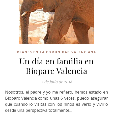
PLANES EN LA COMUNIDAD VALENCIANA
Un día en familia en
Bioparc Valencia
2 de julio de 2018
Nosotros, el padre y yo me refiero, hemos estado en
Bioparc Valencia como unas 6 veces, puedo asegurar
que cuando lo visitas con los niños es verlo y vivirlo
desde una perspectiva totalmente…