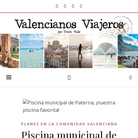
PLANES EN LA COMUNIDAD VALENCIANA
Piscina municipal de