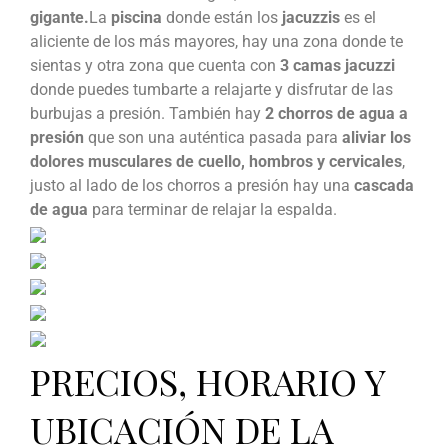
gigante.
La
piscina
donde están los
jacuzzis
es el
aliciente de los más mayores, hay una zona donde te
sientas y otra zona que cuenta con
3 camas jacuzzi
donde puedes tumbarte a relajarte y disfrutar de las
burbujas a presión. También hay
2 chorros de agua a
presión
que son una auténtica pasada para
aliviar los
dolores musculares de cuello, hombros y cervicales
,
justo al lado de los chorros a presión hay una
cascada
de agua
para terminar de relajar la espalda.
PRECIOS, HORARIO Y
UBICACIÓN DE LA