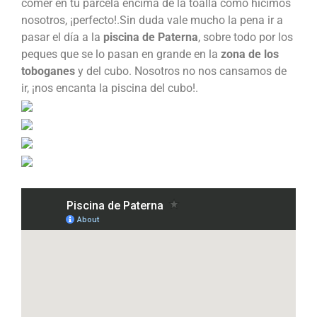
comer en tu parcela encima de la toalla como hicimos
nosotros, ¡perfecto!.Sin duda vale mucho la pena ir a
pasar el día a la
piscina de Paterna
, sobre todo por los
peques que se lo pasan en grande en la
zona de los
toboganes
y del cubo. Nosotros no nos cansamos de
ir, ¡nos encanta la piscina del cubo!.