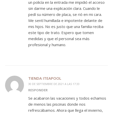
un policía en la entrada me impidió el acceso
sin darme una explicación clara. Cuando le
pedí su número de placa, se rió en mi cara.
Me sentí humillada e impotente delante de
mis hijos. No es justo que una familia reciba
este tipo de trato. Espero que tomen
medidas y que el personal sea más
profesional y humano.
TIENDA ITEAPOOL
30 DE SEPTIEMBRE DE 2021 A LAS 17:33
RESPONDER
Se acabaron las vacaciones y todos echamos
de menos las piscinas donde nos
refrescábamos. Ahora que llega el invierno,