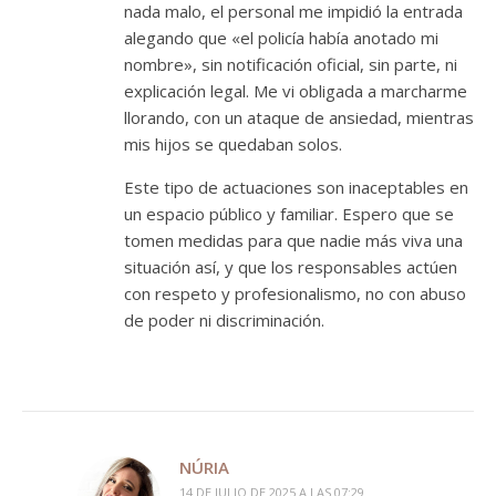
nada malo, el personal me impidió la entrada
alegando que «el policía había anotado mi
nombre», sin notificación oficial, sin parte, ni
explicación legal. Me vi obligada a marcharme
llorando, con un ataque de ansiedad, mientras
mis hijos se quedaban solos.
Este tipo de actuaciones son inaceptables en
un espacio público y familiar. Espero que se
tomen medidas para que nadie más viva una
situación así, y que los responsables actúen
con respeto y profesionalismo, no con abuso
de poder ni discriminación.
NÚRIA
14 DE JULIO DE 2025 A LAS 07:29