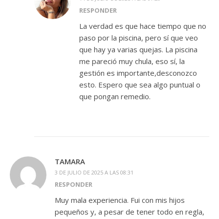
RESPONDER
La verdad es que hace tiempo que no
paso por la piscina, pero sí que veo
que hay ya varias quejas. La piscina
me pareció muy chula, eso sí, la
gestión es importante,desconozco
esto. Espero que sea algo puntual o
que pongan remedio.
TAMARA
3 DE JULIO DE 2025 A LAS 08:31
RESPONDER
Muy mala experiencia. Fui con mis hijos
pequeños y, a pesar de tener todo en regla,