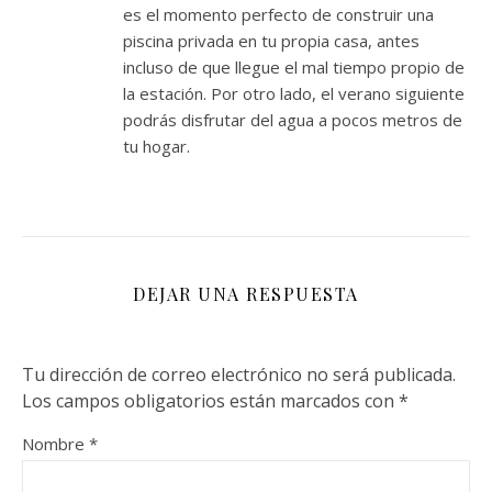
es el momento perfecto de construir una
piscina privada en tu propia casa, antes
incluso de que llegue el mal tiempo propio de
la estación. Por otro lado, el verano siguiente
podrás disfrutar del agua a pocos metros de
tu hogar.
DEJAR UNA RESPUESTA
Tu dirección de correo electrónico no será publicada.
Los campos obligatorios están marcados con
*
Nombre
*