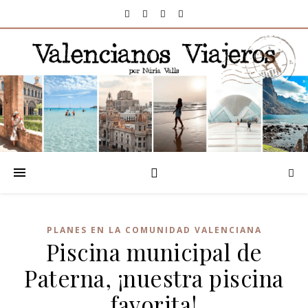
PLANES EN LA COMUNIDAD VALENCIANA
Piscina municipal de
Paterna, ¡nuestra piscina
favorita!