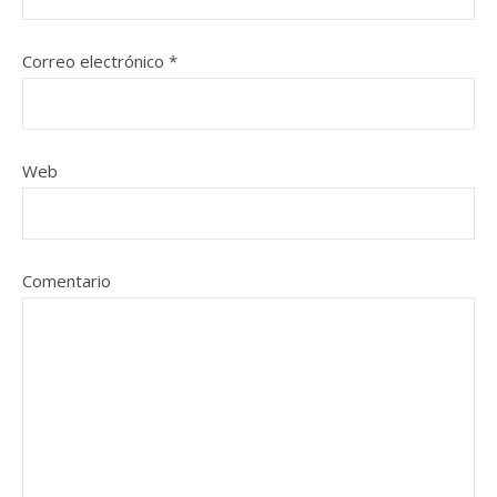
Correo electrónico
*
Web
Comentario