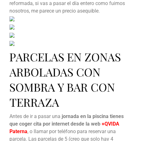
reformada, si vas a pasar el día entero como fuimos
nosotros, me parece un precio asequible.
PARCELAS EN ZONAS
ARBOLADAS CON
SOMBRA Y BAR CON
TERRAZA
Antes de ir a pasar una
jornada en la piscina tienes
que coger cita por internet desde la web
+QVIDA
Paterna
, o llamar por teléfono para reservar una
parcela. Las parcelas de 5 (creo que solo hay 4