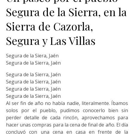
Segura de la Sierra, en la
Sierra de Cazorla,
Segura y Las Villas
Segura de la Siera, Jaén
Segura de la Sierra, Jaén
Segura de la Sierra, Jaén
Segura de la Sierra, Jaén
Segura de la Sierra, Jaén
Segura de la Sierra, Jaén
Al ser fin de año no había nadie, literalmente. Íbamos
solos por el pueblo, pudimos conocerlo bien sin
perder detalle de cada rincón, aprovechamos para
hacer unas compras para la cena de final de año. El día
concluyó con una cena en casa en frente de la