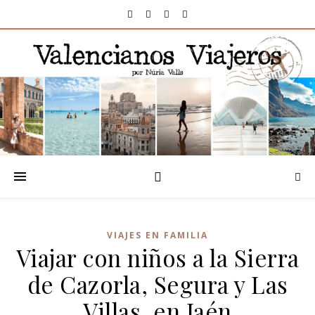
VIAJES EN FAMILIA
Viajar con niños a la Sierra
de Cazorla, Segura y Las
Villas, en Jaén