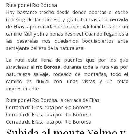
Ruta por el Río Borosa
Hay bastante trecho desde donde aparcas el coche
(parking de fácil acceso y gratuito) hasta la
cerrada
de Elías
, aproximadamente unos 4 kilómetros por un
camino fácil y sin a penas desnivel. Cuando llegamos a
las pasarelas nos quedamos boquiabiertos ante
semejante belleza de la naturaleza.
La ruta está llena de puentes que por los que
atraviesas el
río Borosa,
durante toda la ruta vas por
naturaleza salvaje, rodeado de montañas, todo el
camino es fluvial con unas vistas y un relax
impresionante.
Ruta por el Río Borosa, la cerrada de Elías
Cerrada de Elías, ruta por Río Bororsa
Cerrada de Elías, ruta por Río Bororsa
Cerrada de Elías, ruta por Río Bororsa
Subida al monte Yelmo y