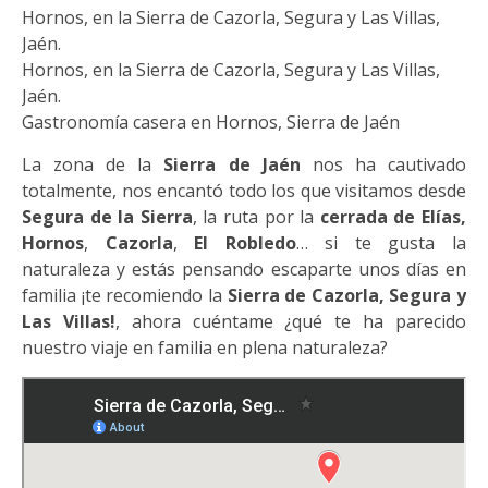
Hornos, en la Sierra de Cazorla, Segura y Las Villas,
Jaén.
Hornos, en la Sierra de Cazorla, Segura y Las Villas,
Jaén.
Gastronomía casera en Hornos, Sierra de Jaén
La zona de la
Sierra de Jaén
nos ha cautivado
totalmente, nos encantó todo los que visitamos desde
Segura de la Sierra
, la ruta por la
cerrada de Elías,
Hornos
,
Cazorla
,
El Robledo
… si te gusta la
naturaleza y estás pensando escaparte unos días en
familia ¡te recomiendo la
Sierra de Cazorla, Segura y
Las Villas!
, ahora cuéntame ¿qué te ha parecido
nuestro viaje en familia en plena naturaleza?