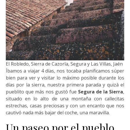
El Robledo, Sierra de Cazorla, Segura y Las Villas, Jaén
Íbamos a viajar 4 días, nos tocaba planificamos súper
bien para ver y visitar lo máximo posible durante los
días por la sierra, nuestra primera parada y quizá el
pueblito que más nos gustó fue
Segura de la Sierra
,
situado en lo alto de una montaña con callecitas
estrechas, casas preciosas y con un encanto que nos
cautivó nada más bajar del coche, una maravilla.
Un paseo por el pueblo