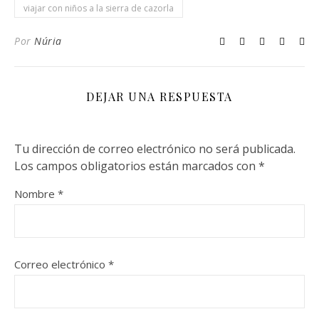
viajar con niños a la sierra de cazorla
Por
Núria
DEJAR UNA RESPUESTA
Tu dirección de correo electrónico no será publicada.
Los campos obligatorios están marcados con
*
Nombre
*
Correo electrónico
*