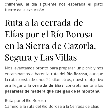
chimenea, al día siguiente nos esperaba el plato
fuerte de la excursión…
Ruta a la cerrada de
Elías por el Río Borosa
en la Sierra de Cazorla,
Segura y Las Villas
Nos levantamos pronto para preparar un picnic y nos
encaminamos a hacer la ruta del
Río Borosa
, aunque
la ruta consta de unos 22 kilómetros, nuestro objetivo
era llegar a la
cerrada de Elías
, concretamente a las
pasarelas de madera que cuelgan de la montaña
.
Ruta por el Río Borosa
Camino a la ruta del Río Borosa a la Cerrada de Elías