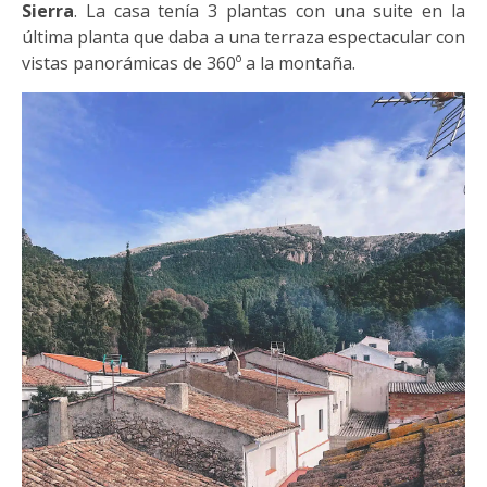
Sierra
. La casa tenía 3 plantas con una suite en la
última planta que daba a una terraza espectacular con
vistas panorámicas de 360º a la montaña.