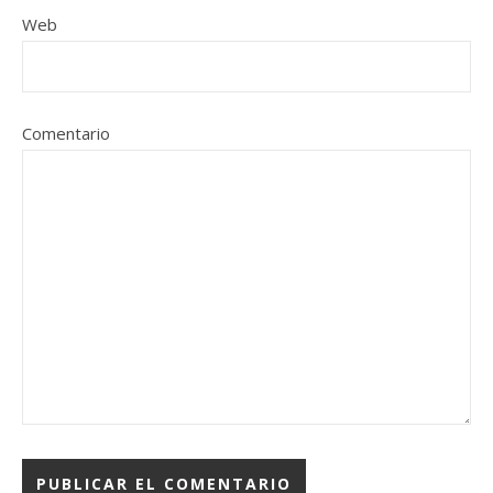
Web
Comentario