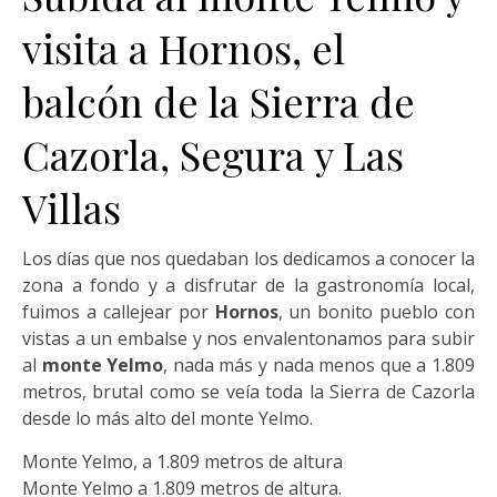
visita a Hornos, el
balcón de la Sierra de
Cazorla, Segura y Las
Villas
Los días que nos quedaban los dedicamos a conocer la
zona a fondo y a disfrutar de la gastronomía local,
fuimos a callejear por
Hornos
, un bonito pueblo con
vistas a un embalse y nos envalentonamos para subir
al
monte Yelmo
, nada más y nada menos que a 1.809
metros, brutal como se veía toda la Sierra de Cazorla
desde lo más alto del monte Yelmo.
Monte Yelmo, a 1.809 metros de altura
Monte Yelmo a 1.809 metros de altura.